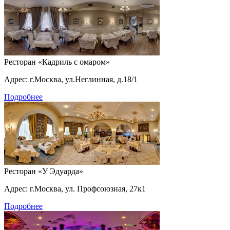
Ресторан «Кадриль с омаром»
Адрес: г.Москва, ул.Неглинная, д.18/1
Подробнее
Ресторан «У Эдуарда»
Адрес: г.Москва, ул. Профсоюзная, 27к1
Подробнее