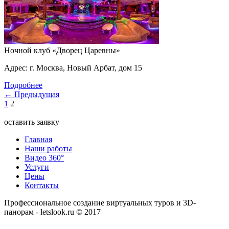
Ночной клуб «Дворец Царевны»
Адрес: г. Москва, Новый Арбат, дом 15
Подробнее
← Предыдущая
1
2
оставить заявку
Главная
Наши работы
Видео 360°
Услуги
Цены
Контакты
Профессиональное создание виртуальных туров и 3D-
панорам - letslook.ru © 2017