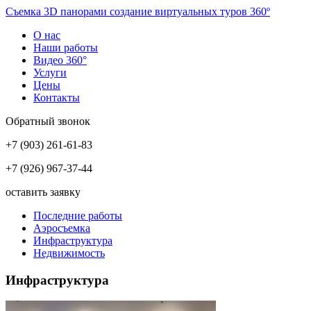
Съемка 3D панорам
и создание виртуальных туров 360º
О нас
Наши работы
Видео 360°
Услуги
Цены
Контакты
Обратный звонок
+7 (903) 261-61-83
+7 (926) 967-37-44
оставить заявку
Последние работы
Аэросъемка
Инфраструктура
Недвижимость
Инфраструктура