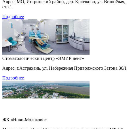
Адрес: МО, Истринский район, дер. Крючково, ул. Вишнёвая,
стр.1
Подробнее
Стоматологический центр «ЭМИР-дент»
Адрес: г.Астрахань, ул. Набережная Приволжского Затона 36/1
Подробнее
ЖК «Ново-Молоково»