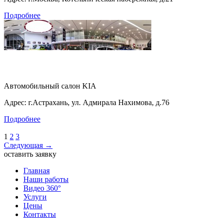
Подробнее
Автомобильный салон KIA
Адрес: г.Астрахань, ул. Адмирала Нахимова, д.76
Подробнее
1
2
3
Следующая →
оставить заявку
Главная
Наши работы
Видео 360°
Услуги
Цены
Контакты