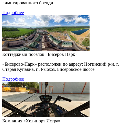
лимитированного бренди.
Подробнее
Коттеджный поселок «Бисеров Парк»
«Бисерово-Парк» расположен по адресу: Ногинский р-н, г.
Старая Купавна, п. Рыбхоз, Бисеровское шоссе.
Подробнее
Компания «Хелипорт Истра»